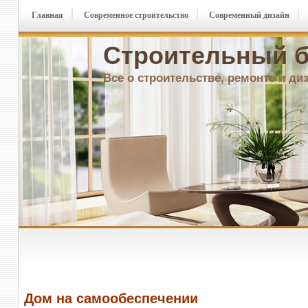
Главная
Современное строительство
Современный дизайн
Строительный б
Все о строительстве, ремонте и ди
Дом на самообеспечении