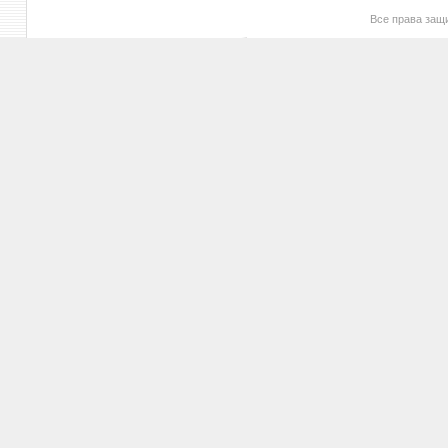
Все права за