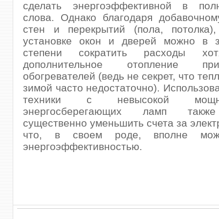
сделать энергоэффективной в пол
слова. Однако благодаря добавочном
стен и перекрытий (пола, потолка),
установке окон и дверей можно в з
степени сократить расходы х
дополнительное отопление п
обогревателей (ведь не секрет, что теп
зимой часто недостаточно). Использов
техники с невысокой мощ
энергосберегающих ламп такж
существенно уменьшить счета за элек
что, в своем роде, вполне мож
энергоэффективностью.