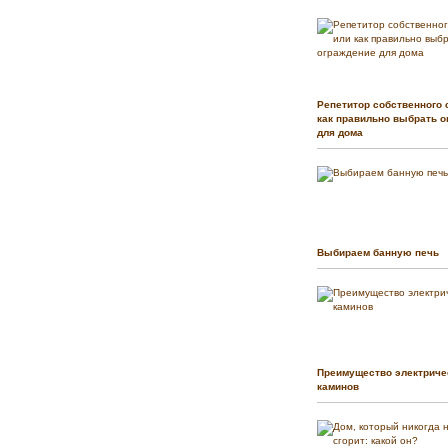
Репетитор собственного 
как правильно выбрать о
для дома
Выбираем банную печь
Преимущество электриче
каминов