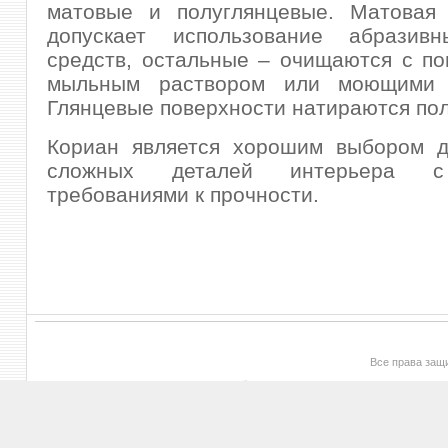
матовые и полуглянцевые. Матовая 
допускает использование абразив
средств, остальные – очищаются с п
мыльным раствором или моющими с
Глянцевые поверхности натираются по
Кориан является хорошим выбором д
сложных деталей интерьера с
требованиями к прочности.
Все права за