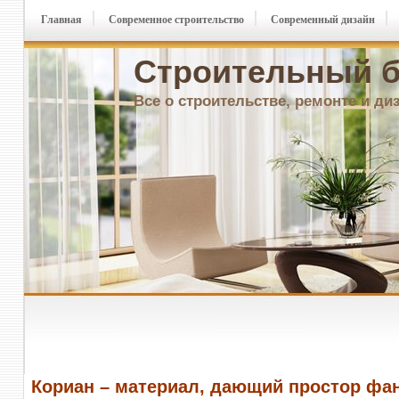
Главная
Современное строительство
Современный дизайн
Строительный б
Все о строительстве, ремонте и ди
Кориан – материал, дающий простор фа