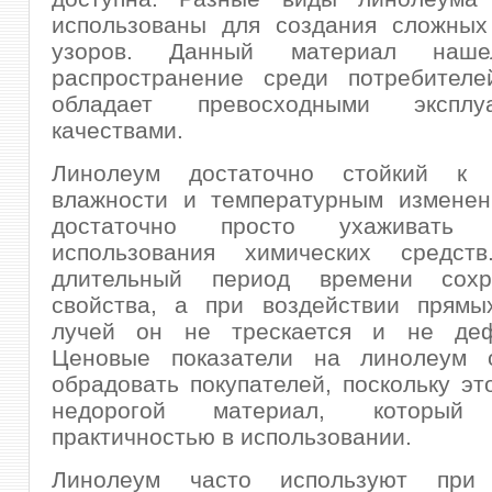
использованы для создания сложных
узоров. Данный материал наш
распространение среди потребителей
обладает превосходными эксплуа
качествами.
Линолеум достаточно стойкий к 
влажности и температурным изменен
достаточно просто ухаживать
использования химических средст
длительный период времени сохр
свойства, а при воздействии прямы
лучей он не трескается и не деф
Ценовые показатели на линолеум 
обрадовать покупателей, поскольку эт
недорогой материал, который 
практичностью в использовании.
Линолеум часто используют при 