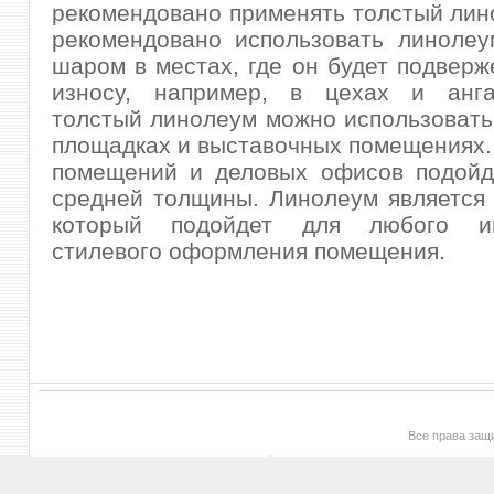
рекомендовано применять толстый лин
рекомендовано использовать линолеу
шаром в местах, где он будет подвер
износу, например, в цехах и анг
толстый линолеум можно использовать
площадках и выставочных помещениях.
помещений и деловых офисов подойд
средней толщины. Линолеум является
который подойдет для любого и
стилевого оформления помещения.
Все права за