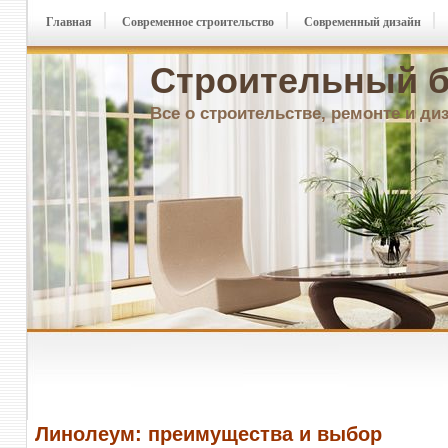
Главная
Современное строительство
Современный дизайн
Строительный б
Все о строительстве, ремонте и ди
Линолеум: преимущества и выбор