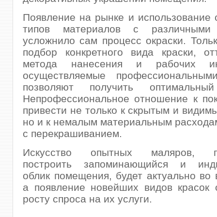
Появление на рынке и использование
типов материалов с различными 
усложнило сам процесс окраски. Толь
подбор конкретного вида краски, от
метода нанесения и рабочих инс
осуществляемые профессиональным
позволяют получить оптимальный 
Непрофессиональное отношение к пок
привести не только к скрытым и видим
но и к немалым материальным расхода
с перекрашиванием.
Искусство опытных маляров, п
построить запоминающийся и инди
облик помещения, будет актуально во 
а появление новейших видов красок 
росту спроса на их услуги.