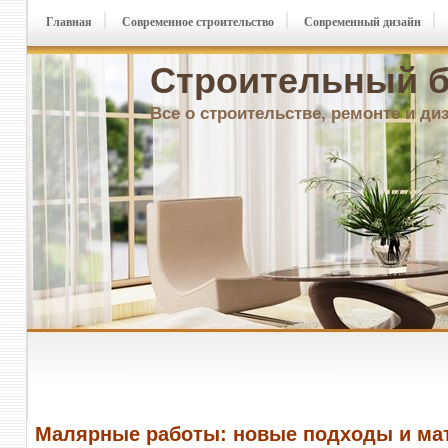
Главная
Современное строительство
Современный дизайн
Строительный б
Все о строительстве, ремонте и ди
Малярные работы: новые подходы и ма