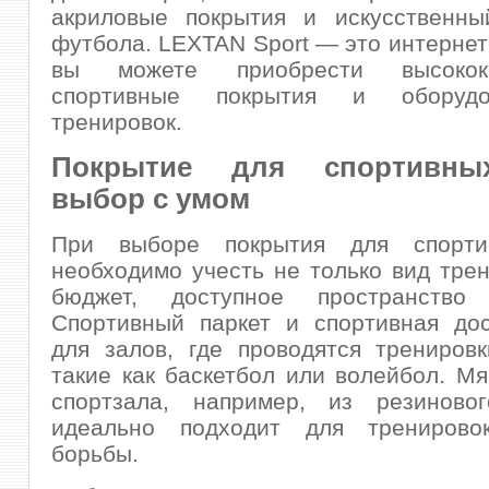
акриловые покрытия и искусственны
футбола. LEXTAN Sport — это интернет-
вы можете приобрести высокока
спортивные покрытия и оборуд
тренировок.
Покрытие для спортивны
выбор с умом
При выборе покрытия для спортив
необходимо учесть не только вид трен
бюджет, доступное пространство
Спортивный паркет и спортивная дос
для залов, где проводятся трениров
такие как баскетбол или волейбол. Мя
спортзала, например, из резиновог
идеально подходит для тренирово
борьбы.