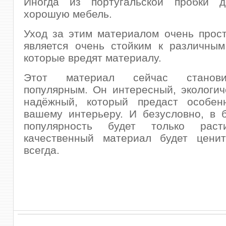
Иногда из португальской пробки 
хорошую мебель.
Уход за этим материалом очень прост
является очень стойким к различным
которые вредят материалу.
Этот материал сейчас станов
популярным. Он интересный, экологич
надёжный, который предаст особен
вашему интерьеру. И безусловно, в 
популярность будет только рас
качественный материал будет цени
всегда.