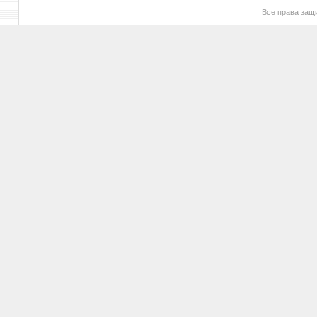
Все права за