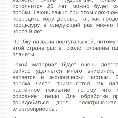
исполнится 25 лет, можно будет с
пробки. Очень важно при этом сложном
повредить кору дерева, так как прод
процедуру в следующий раз можно б
через 9 лет.
Пробку назвали португальской, потому 
этой стране растёт около половины та
планеты.
Такой материал будет очень долго
сейчас уделяется много внимания,
является и экологически чистым. 
пробка часто применяется как на
настенное покрытие, потому что 
сохраняет тепло. Для обработки п
понадобиться
дрель электрическая
электроприборы.