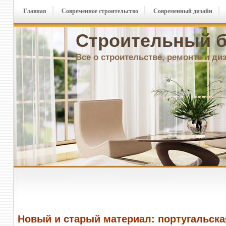
Главная
Современное строительство
Современный дизайн
Строительный б
Все о строительстве, ремонте и ди
Новый и старый материал: португальска