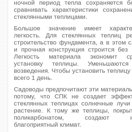
ночной период тепла сохраняется б
сравнивать характеристики сохранен
стеклянными теплицами.
Большое значение имеет характ
легкость. Для стеклянных теплиц ре
строительство фундамента, а в этом с
и прочная конструкция строится без
Легкость материала экономит с
установку теплицы. Уменьшаютс
возведения. Чтобы установить теплицу
всего 1 день.
Садоводы предпочитают эти материал
потому, что СПК не создает эффек
стеклянных теплицах солнечные лучи
растение. К тому же теплицы, покры
поликарбонатом, создают не
благоприятный климат.