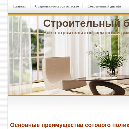
Главная
Современное строительство
Современный дизайн
Строительный б
Все о строительстве, ремонте и ди
Основные преимущества сотового поли