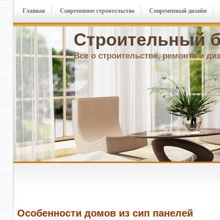
Главная
Современное строительство
Современный дизайн
Строительный б
Все о строительстве, ремонте и ди
Особенности домов из сип панелей