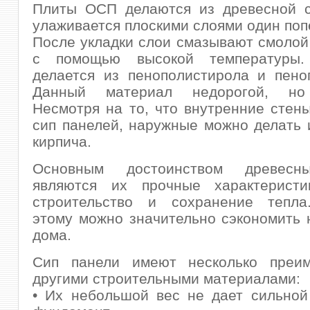
Плиты ОСП делаются из древесной с
улаживается плоскими слоями один попе
После укладки слои смазывают смолой
с помощью высокой температуры. 
делается из пенополистирола и пено
Данный материал недорогой, но
Несмотря на то, что внутренние стен
сип панелей, наружные можно делать 
кирпича.
Основным достоинством древесн
являются их прочные характеристи
строительство и сохранение тепла
этому можно значительно сэкономить 
дома.
Сип панели имеют несколько преи
другими строительными материалами:
• Их небольшой вес не дает сильной