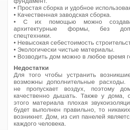
фундамент.
• Простая сборка и удобное использова
• Качественная заводская сборка.
• С их помощью можно создав
архитектурные формы, без допо
спецтехники.
• Невысокая себестоимость строительс
• Экологически чистые материалы.
• Возводить дом можно в любое время г
Недостатки
Для того чтобы устранить возникшие
возможны дополнительные расходы. 
не пропускает воздух, поэтому д
качественно дышать. Также у дома, 
этого материала плохая звукоизоляц
будет выполнен правильно, то никаки
возникнет. Дом, из сип панелей являет
каждого человека.