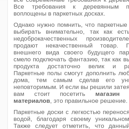
Все требования к деревянным 
воплощены в паркетных досках.
Однако нужно помнить, что паркетные
выбирать внимательно, так как ест
недоброкачественных производител
продают некачественный товар. 
внешнего вида своего будущего пар
смело подключать фантазию, так как в
продукта достаточно велик и раз
Паркетные полы смогут дополнить лю
дома, тем самым сделав его ун
неповторимым. И если вы решили затея
вам стоит посетить
магазин 
материалов
, это правильное решение.
Паркетные доски с легкостью перенося
водой, благодаря своему уникальном
Также следует отметить, что данны