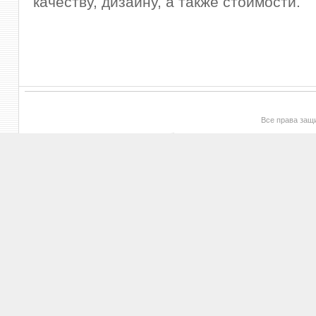
качеству, дизайну, а также стоимости.
Все права за