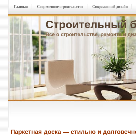
Главная
Современное строительство
Современный дизайн
Строительный б
Все о строительстве, ремонте и ди
Паркетная доска — стильно и долговечн