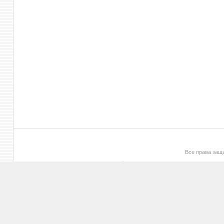
Все права за