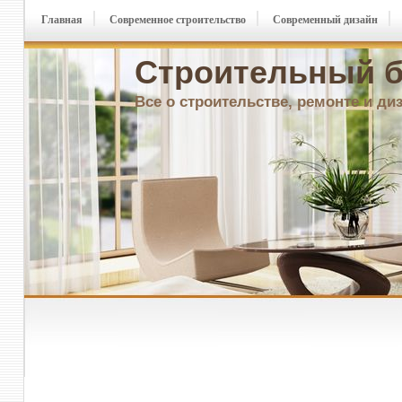
Главная
Современное строительство
Современный дизайн
Строительный б
Все о строительстве, ремонте и ди