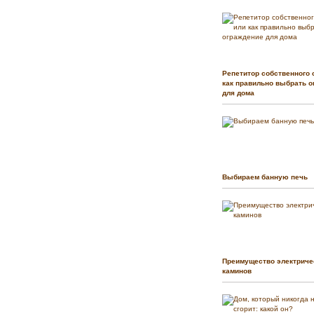
Репетитор собственного 
как правильно выбрать о
для дома
Выбираем банную печь
Преимущество электриче
каминов