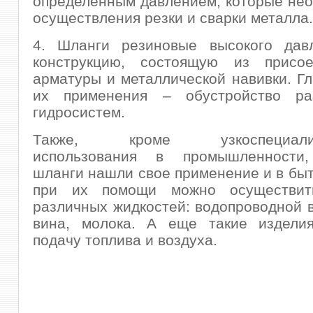
определенным давлением, которые не
осуществления резки и сварки металла.
4. Шланги резиновые высокого дав
конструкцию, состоящую из присое
арматуры и металлической навивки. Г
их применения – обустройство ра
гидросистем.
Также, кроме узкоспециализи
использования в промышленности,
шланги нашли свое применение и в быту
при их помощи можно осуществить
различных жидкостей: водопроводной в
вина, молока. А еще такие издели
подачу топлива и воздуха.