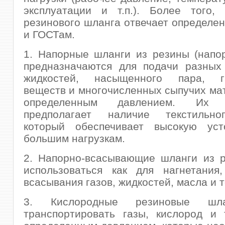
эксплуатации и т.п.). Более того,
резинового шланга отвечает определе
и ГОСТам.
1. Напорные шланги из резины (напо
предназначаются для подачи разных 
жидкостей, насыщенного пара, га
веществ и многочисленных сыпучих ма
определенным давлением. Их к
предполагает наличие текстильно
который обеспечивает высокую уст
большим нагрузкам.
2. Напорно-всасывающие шланги из р
использоваться как для нагнетания
всасывания газов, жидкостей, масла и 
3. Кислородные резиновые шл
транспортировать газы, кислород и 