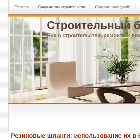
Главная
Современное строительство
Современный дизайн
Строительный б
Все о строительстве, ремонте и ди
Резиновые шланги: использование их в 