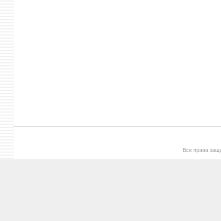
Все права за