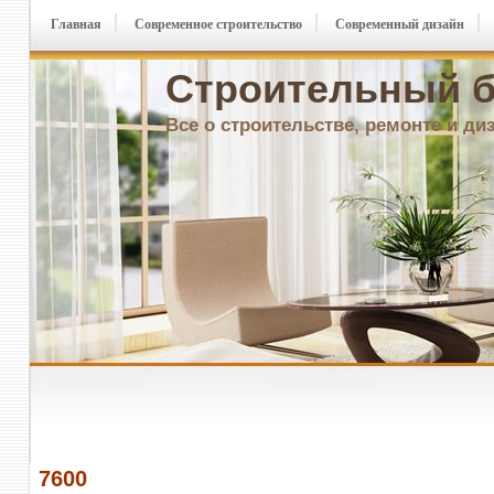
Главная
Современное строительство
Современный дизайн
Строительный б
Все о строительстве, ремонте и ди
7600