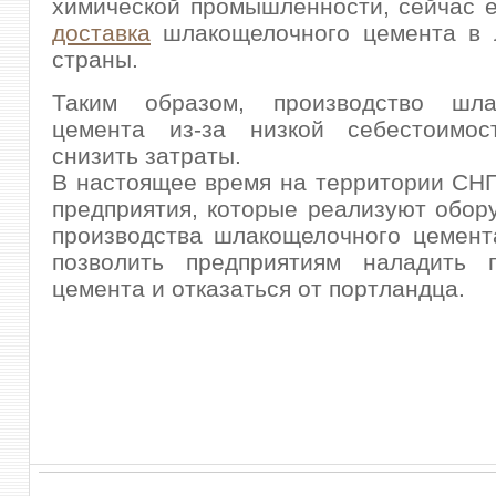
химической промышленности, сейчас е
доставка
шлакощелочного цемента в 
страны.
Таким образом, производство шла
цемента из-за низкой себестоимос
снизить затраты.
В настоящее время на территории СН
предприятия, которые реализуют обор
производства шлакощелочного цемент
позволить предприятиям наладить п
цемента и отказаться от портландца.