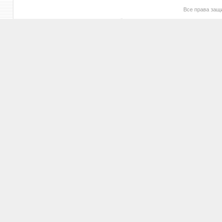
Все права за