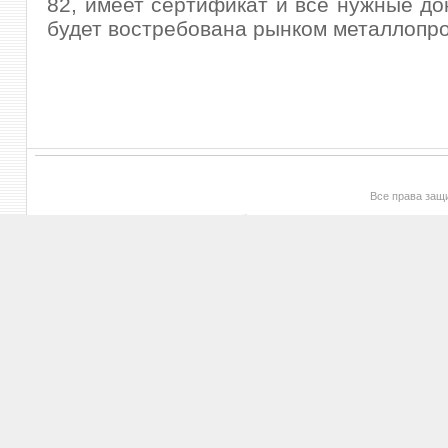
82, имеет сертификат и все нужные до
будет востребована рынком металлопро
Все права за