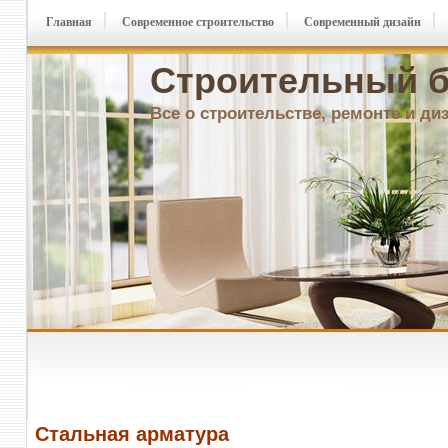
Главная
Современное строительство
Современный дизайн
Строительный б
Все о строительстве, ремонте и ди
Стальная арматура