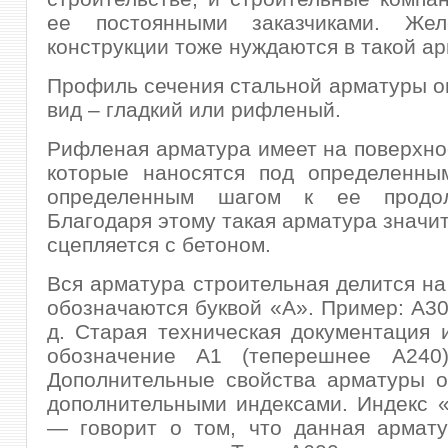
ее постоянными заказчиками. Жел
конструкции тоже нуждаются в такой ар
Профиль сечения стальной арматуры о
вид – гладкий или рифленый.
Рифленая арматура имеет на поверхно
которые наносятся под определенны
определенным шагом к ее продол
Благодаря этому такая арматура значи
сцепляется с бетоном.
Вся арматура строительная делится на
обозначаются буквой «А». Пример: А300
д. Старая техническая документация 
обозначение А1 (теперешнее А240
Дополнительные свойства арматуры о
дополнительными индексами. Индекс 
— говорит о том, что данная армату