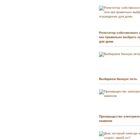
Репетитор собственного 
как правильно выбрать о
для дома
Выбираем банную печь
Преимущество электриче
каминов