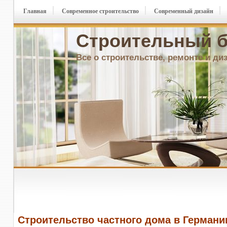
Главная
Современное строительство
Современный дизайн
Строительный б
Все о строительстве, ремонте и ди
Строительство частного дома в Германи