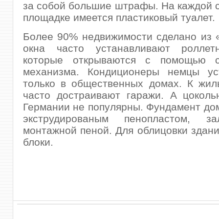
за собой большие штрафы. На каждой 
площадке имеется пластиковый туалет.
Более 90% недвижимости сделано из 
окна часто устанавливают роллет
которые открываются с помощью с
механизма. Кондиционеры немцы ус
только в общественных домах. К жил
часто достраивают гаражи. А цоколь
Германии не популярны. Фундамент до
экструдированым пенопластом, з
монтажной пеной. Для облицовки здан
блоки.