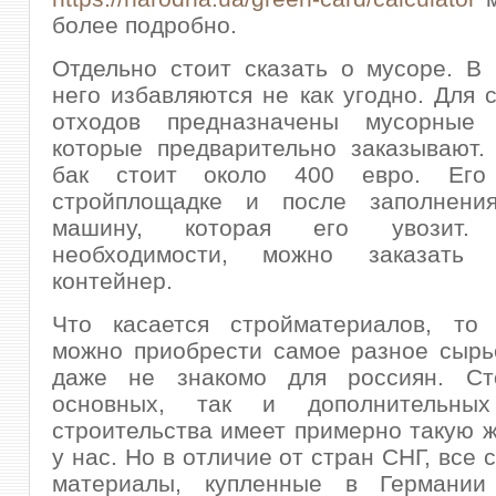
более подробно.
Отдельно стоит сказать о мусоре. В
него избавляются не как угодно. Для 
отходов предназначены мусорные 
которые предварительно заказывают.
бак стоит около 400 евро. Его
стройплощадке и после заполнени
машину, которая его увозит
необходимости, можно заказать
контейнер.
Что касается стройматериалов, то
можно приобрести самое разное сырь
даже не знакомо для россиян. Ст
основных, так и дополнительных
строительства имеет примерно такую же
у нас. Но в отличие от стран СНГ, все
материалы, купленные в Германии