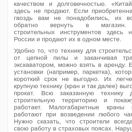
качеством и долговечностью. «Китай
здесь не продают. Если приобретенн
гвоздь вам не понадобились, их в
обратно вернуть в магазин. 
строительных инструментов здесь 
России и продают их в одном месте.
Удобно то, что технику для строительс
от цепной пилы и заканчивая тра
экскаватором, можно взять в аренду. Е
установки (например, паркетка), кото
короткий срок не выгодно. Их легче
крупную технику (кран и так далее) выг
прокат. Всю заказанную технику 
строительную территорию и покаж
работает. Малогабаритные краны 
работают при возведении любого час
Нужно сказать, что строители всегд
свою работу в страховых поясах. Нару