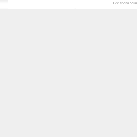
Все права за