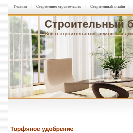
Главная
Современное строительство
Современный дизайн
Строительный б
Все о строительстве, ремонте и ди
Торфяное удобрение