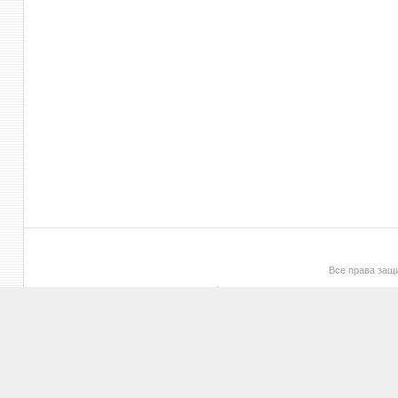
Все права за