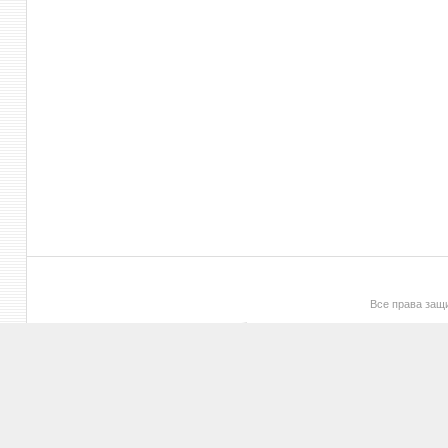
Все права за