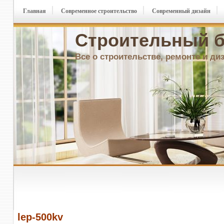
Главная
Современное строительство
Современный дизайн
Строительный б
Все о строительстве, ремонте и ди
lep-500kv