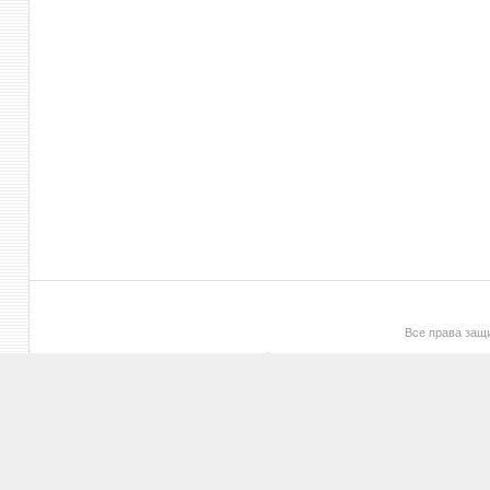
Все права за