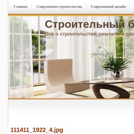
Главная
Современное строительство
Современный дизайн
Строительный б
Все о строительстве, ремонте и ди
111411_1922_4.jpg