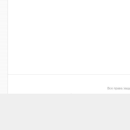
Все права за