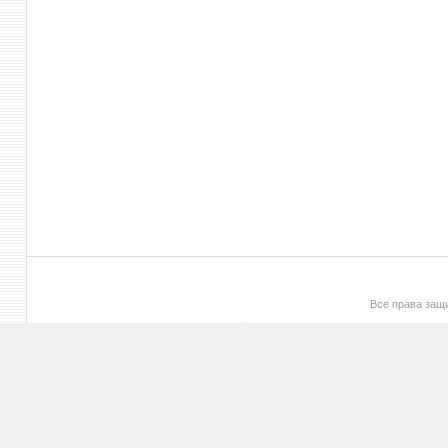
Все права за