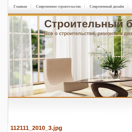
Главная
Современное строительство
Современный дизайн
Строительный б
Все о строительстве, ремонте и ди
112111_2010_3.jpg