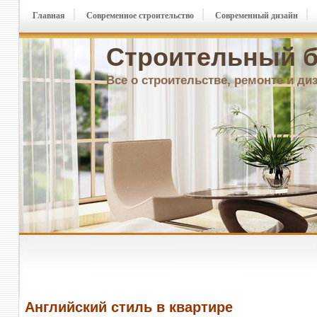
Главная
Современное строительство
Современный дизайн
Строительный б
Все о строительстве, ремонте и ди
Английский стиль в квартире