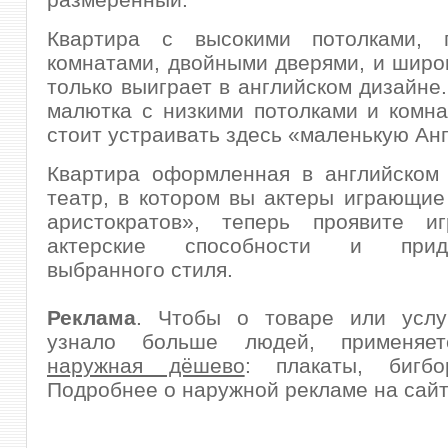
Квартира с высокими потолками, 
комнатами, двойными дверями, и широ
только выиграет в английском дизайне.
малютка с низкими потолками и комна
стоит устраивать здесь «маленькую Ан
Квартира оформленная в английском 
театр, в котором вы актеры играющие
аристократов», теперь проявите и
актерские способности и приде
выбранного стиля.
Реклама
. Чтобы о товаре или услу
узнало больше людей, применя
наружная дёшево
: плакаты, бигб
Подробнее о наружной рекламе на сайте