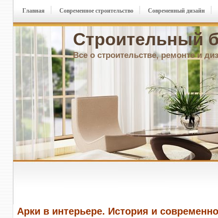
Главная
Современное строительство
Современный дизайн
Строительный б
Все о строительстве, ремонте и ди
Арки в интерьере. История и современн