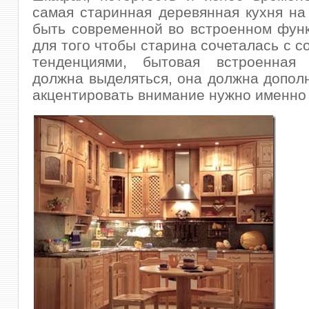
самая старинная деревянная кухня на
быть современной во встроенном фун
для того чтобы старина сочеталась с 
тенденциями, бытовая встроенная
должна выделяться, она должна дополн
акцентировать внимание нужно именно 