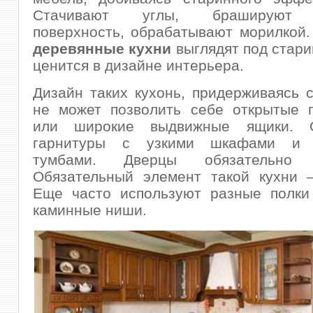
Стачивают углы, брашируют (
поверхность, обрабатывают морилкой.
деревянные кухни
выглядят под стари
ценится в дизайне интерьера.
Дизайн таких кухонь, придерживаясь с
не может позволить себе открытые п
или широкие выдвижные ящики. 
гарнитуры с узкими шкафами и 
тумбами. Дверцы обязательно 
Обязательный элемент такой кухни –
Еще часто используют разные полки
каминные ниши.