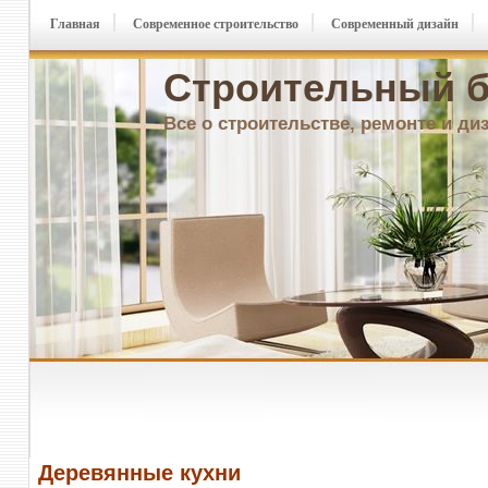
Главная
Современное строительство
Современный дизайн
Строительный б
Все о строительстве, ремонте и ди
Деревянные кухни