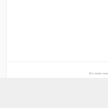
Все права за