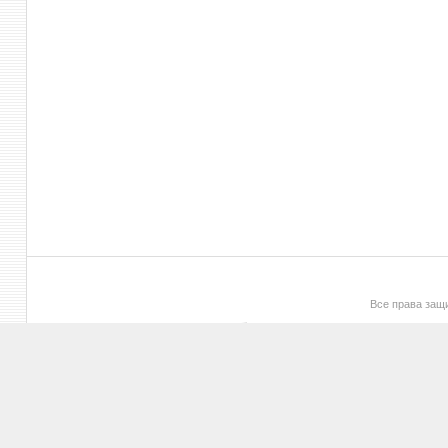
Все права за