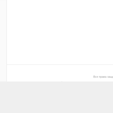
Все права за