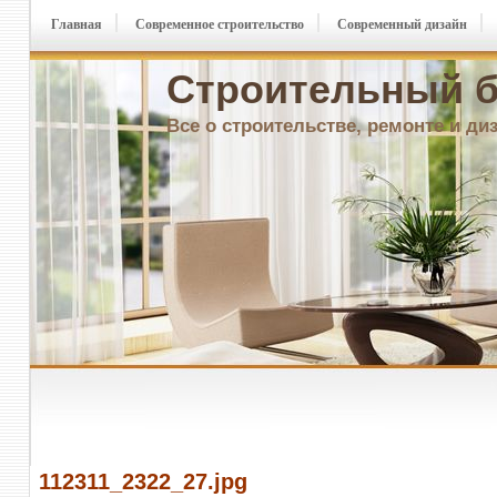
Главная
Современное строительство
Современный дизайн
Строительный б
Все о строительстве, ремонте и ди
112311_2322_27.jpg