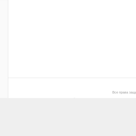
Все права за