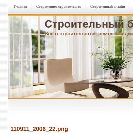
Главная
Современное строительство
Современный дизайн
Строительный б
Все о строительстве, ремонте и ди
110911_2006_22.png