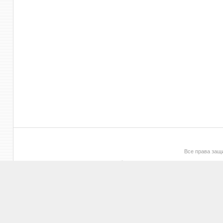
Все права за