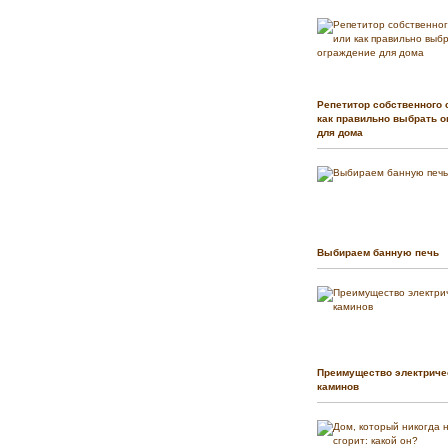
Репетитор собственного 
как правильно выбрать о
для дома
Выбираем банную печь
Преимущество электриче
каминов