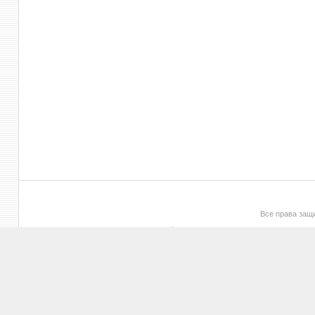
Все права за