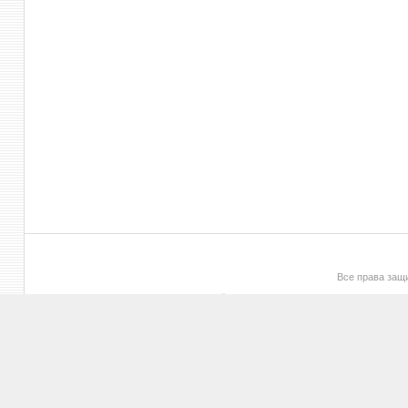
Все права за