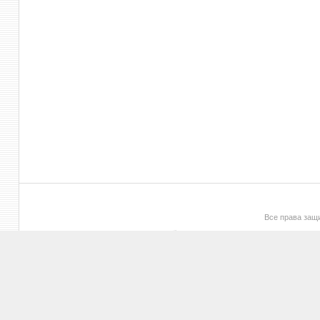
Все права за