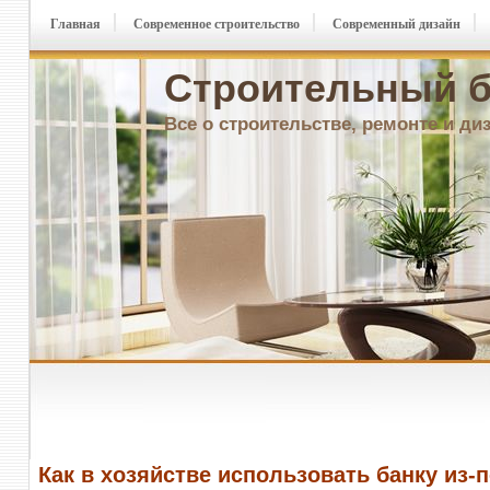
Главная
Современное строительство
Современный дизайн
Строительный б
Все о строительстве, ремонте и ди
Как в хозяйстве использовать банку из-