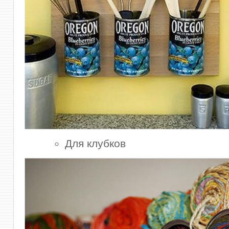
Для клубков