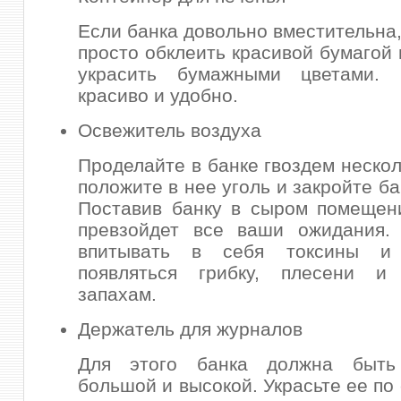
Если банка довольно вместительна,
просто обклеить красивой бумагой 
украсить бумажными цветами.
красиво и удобно.
Освежитель воздуха
Проделайте в банке гвоздем нескол
положите в нее уголь и закройте б
Поставив банку в сыром помещен
превзойдет все ваши ожидания. 
впитывать в себя токсины и
появляться грибку, плесени и
запахам.
Держатель для журналов
Для этого банка должна быть
большой и высокой. Украсьте ее по