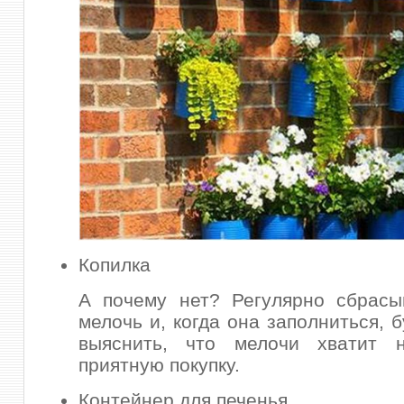
Копилка
А почему нет? Регулярно сбрасы
мелочь и, когда она заполниться, 
выяснить, что мелочи хватит 
приятную покупку.
Контейнер для печенья