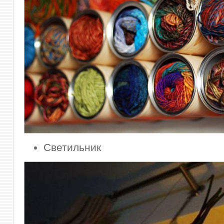
Светильник