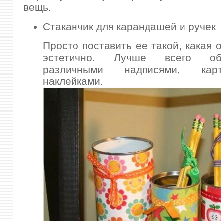
вещь.
Стаканчик для карандашей и ручек
Просто поставить ее такой, какая 
эстетично. Лучше всего об
различными надписями, кар
наклейками.