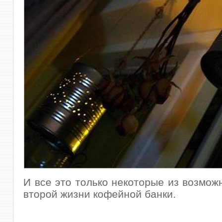
И все это только некоторые из возмож
второй жизни кофейной банки.