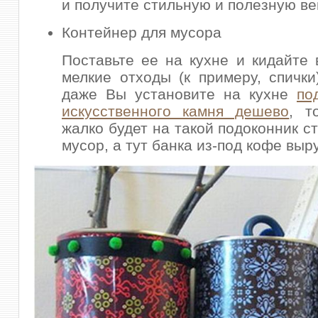
и получите стильную и полезную ве
Контейнер для мусора
Поставьте ее на кухне и кидайте 
мелкие отходы (к примеру, спички
даже Вы установите на кухне
по
искусственного камня дешево
, т
жалко будет на такой подоконник с
мусор, а тут банка из-под кофе выру