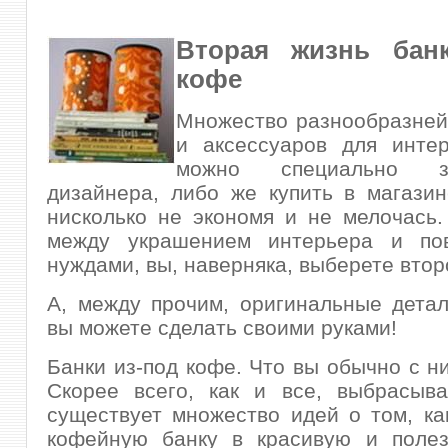
Вторая жизнь бан
кофе
Множество разнообразней
и аксессуаров для интер
можно специально з
дизайнера, либо же купить в магазин
нисколько не экономя и не
мелочась
между украшением интерьера и по
нуждами, вы, наверняка, выберете втор
А, между прочим, оригинальные дета
вы можете сделать своими руками!
Банки из-под кофе. Что вы обычно с н
Скорее всего, как и все, выбрасыва
существует множество идей о том, ка
кофейную банку в красивую и поле