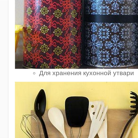
Для хранения кухонной утвари