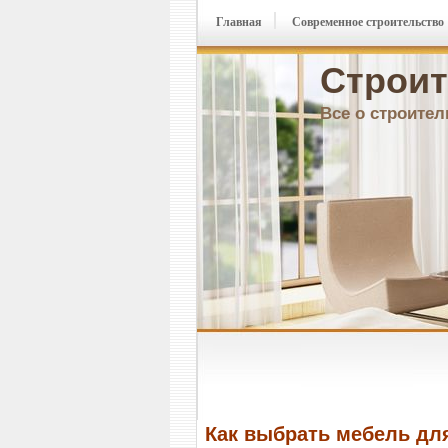
Главная
Современное строительство
Строит
Все о строител
Как выбрать мебель дл