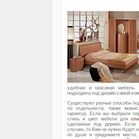
удобная и красивая мебель.
подходила под дизайн самой ком
Существуют разные способы под
по отдельности, также можно
гарнитур. Если вы выбрали пе
стиль и цвет мебели для
сп
сделанное под дерево. Если 
случаю, то Вам не нужно будет о
по душе и придумаете место,