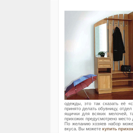
одежды, это так сказать её «
принято делать обувницу, отдел
ящички для всяких мелочей, т
прихожих предусмотрено место д
По желанию хозяев набор може
вкуса. Вы можете
купить прихо