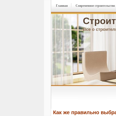
Главная
Современное строительство
Строит
Все о строител
Как же правильно выбр