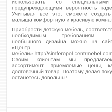
использовать со специальными
предупреждающими вероятность паде
Учитывая все это, сможете создать
малыша комфортную и красивую комнат
Приобрести детскую мебель, соответс
необходимым требованиям, ин
необычного дизайна можно на сай
«Центр
мебели» http://simferopol.centrmebel.com
Своим клиентам мы предлагае
ассортимент, приемлемые цены, ка
долговечный товар. Поэтому делая поку
останетесь довольны!