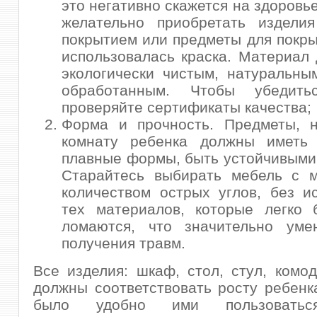
это негативно скажется на здоровь
желательно приобретать издели
покрытием или предметы для покры
использовалась краска. Материал
экологически чистым, натуральны
обработанным. Чтобы убедит
проверяйте сертификаты качества;
Форма и прочность. Предметы, 
комнату ребенка должны иметь 
плавные формы, быть устойчивыми
Старайтесь выбирать мебель с 
количеством острых углов, без и
тех материалов, которые легко 
ломаются, что значительно уме
получения травм.
Все изделия: шкаф, стол, стул, комод
должны соответствовать росту ребенк
было удобно ими пользоватьс