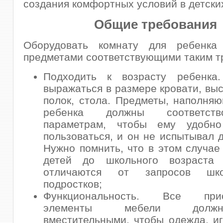
создания комфортных условий в детски
Общие требования
Оборудовать комнату для ребенка
предметами соответствующими таким т
Подходить к возрасту ребенка
выражаться в размере кровати, вы
полок, стола. Предметы, наполня
ребенка должны соответств
параметрам, чтобы ему удобн
пользоваться, и он не испытывал 
Нужно помнить, что в этом случае
детей до школьного возраста 
отличаются от запросов шк
подростков;
Функциональность. Все прис
элементы мебели дол
вместительными, чтобы одежда, иг