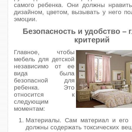
самого ребенка. Они должны нравить
дизайном, цветом, вызывать у него п
эмоции.
Безопасность и удобство – 
критерий
Главное, чтобы
мебель для детской
независимо от ее
вида была
безопасной для
ребенка. Это
относится к
следующим
моментам:
Материалы. Сам материал и его 
должны содержать токсических веще