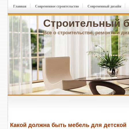
Главная
Современное строительство
Современный дизайн
Строительный б
Все о строительстве, ремонте и ди
Какой должна быть мебель для детской