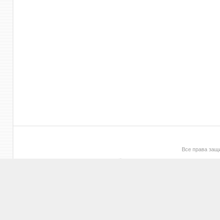
Все права за