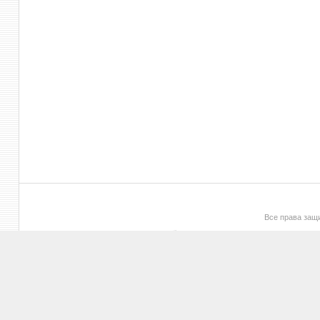
Все права за