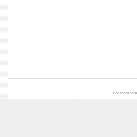
Все права за