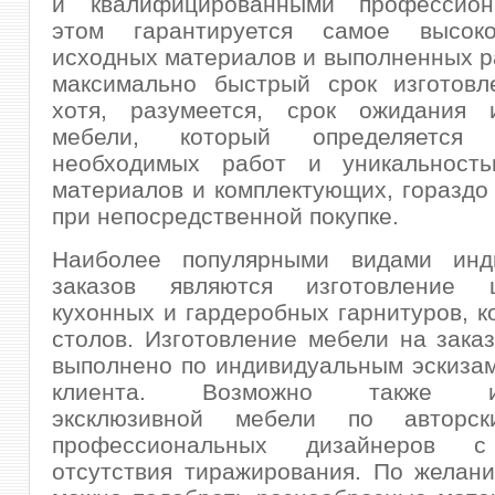
и квалифицированными профессион
этом гарантируется самое высоко
исходных материалов и выполненных ра
максимально быстрый срок изготовле
хотя, разумеется, срок ожидания и
мебели, который определяется 
необходимых работ и уникальност
материалов и комплектующих, гораздо
при непосредственной покупке.
Наиболее популярными видами инд
заказов являются изготовление ш
кухонных и гардеробных гарнитуров, 
столов. Изготовление мебели на зака
выполнено по индивидуальным эскиза
клиента. Возможно также изг
эксклюзивной мебели по авторск
профессиональных дизайнеров с
отсутствия тиражирования. По желани