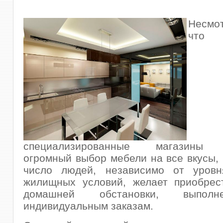
Несмо
что
специализированные магазины 
огромный выбор мебели на все вкусы,
число людей, независимо от уров
жилищных условий, желает приобрес
домашней обстановки, выпол
индивидуальным заказам.