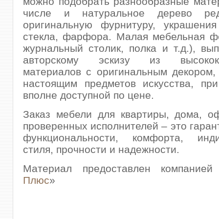
можно подобрать разнообразные мате
числе и натуральное дерево ред
оригинальную фурнитуру, украшения
стекла, фарфора. Малая мебельная ф
журнальный столик, полка и т.д.), вы
авторскому эскизу из высокока
материалов с оригинальным декором,
настоящим предметов искусства, при
вполне доступной по цене.
Заказ мебели для квартиры, дома, о
проверенных исполнителей – это гарант
функциональности, комфорта, инди
стиля, прочности и надежности.
Материал предоставлен компание
Плюс
»