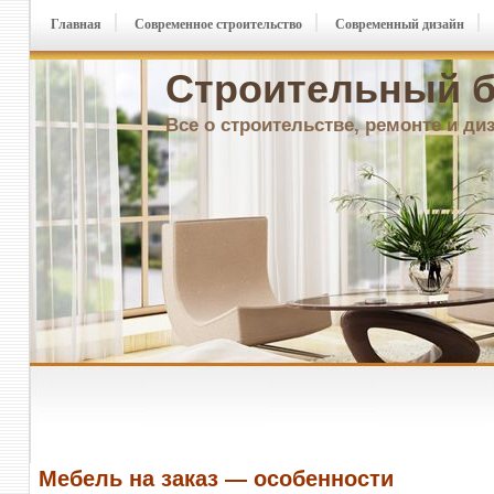
Главная
Современное строительство
Современный дизайн
Строительный б
Все о строительстве, ремонте и ди
Мебель на заказ — особенности