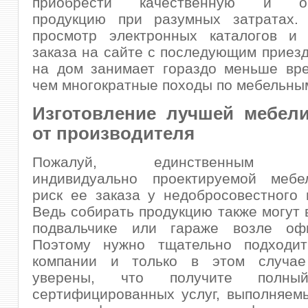
приобрести качественную и ор
продукцию при разумных затратах.
просмотр электронных каталогов и
заказа на сайте с последующим приез
на дом занимает гораздо меньше вре
чем многократные походы по мебельны
Изготовление лучшей мебели
от производителя
Пожалуй, единственным не
индивидуально проектируемой мебе
риск ее заказа у недобросовестного 
Ведь собирать продукцию также могут
подвальчике или гараже возле оф
Поэтому нужно тщательно подходи
компании и только в этом случае
уверены, что получите полны
сертифицированных услуг, выполняем