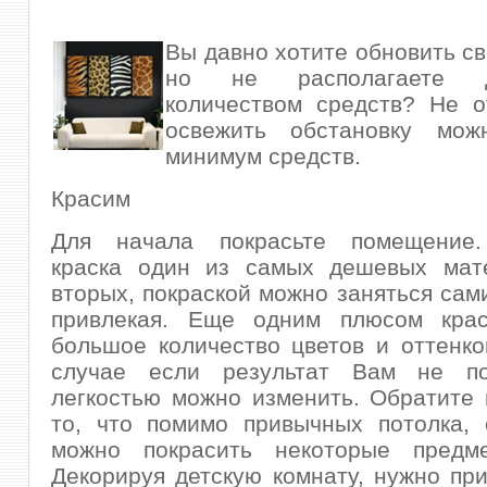
Вы давно хотите обновить св
но не располагаете д
количеством средств? Не о
освежить обстановку мож
минимум средств.
Красим
Для начала покрасьте помещение.
краска один из самых дешевых мате
вторых, покраской можно заняться сами
привлекая. Еще одним плюсом крас
большое количество цветов и оттенко
случае если результат Вам не по
легкостью можно изменить. Обратите
то, что помимо привычных потолка, 
можно покрасить некоторые предм
Декорируя детскую комнату, нужно пр