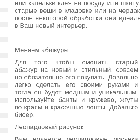
или капельки клея на посуду или шкату
старые вещи в кладовке или на чердак
после некоторой обработки они идеал
в Ваш новый интерьер.
Меняем абажуры
Для того чтобы сменить старый
абажур на новый и стильный, совсем
не обязательно его покупать. Довольно
легко сделать его своими руками и
тогда он будет модным и уникальным.
Используйте банты и кружево, жгуты
по краям и красочные ленты. Добавьте
бисер.
Леопардовый рисунок
Вам нравятся леопардовые рисунк