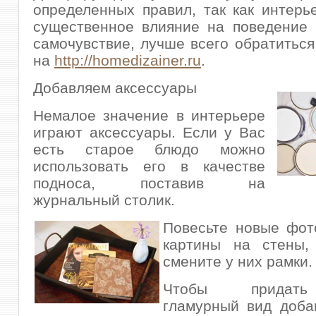
определенных правил, так как интерь
существенное влияние на поведение 
самочувствие, лучше всего обратитьс
на
http://homedizainer.ru
.
Добавляем аксессуары
Немалое значение в интерьере
играют аксессуары. Если у Вас
есть старое блюдо можно
использовать его в качестве
подноса, поставив на
журнальный столик.
Повесьте новые фот
картины на стены,
смените у них рамки.
Чтобы придать
гламурный вид доба