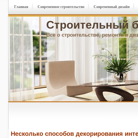
Главная
Современное строительство
Современный дизайн
Строительный б
Все о строительстве, ремонте и ди
Несколько способов декорирования инт