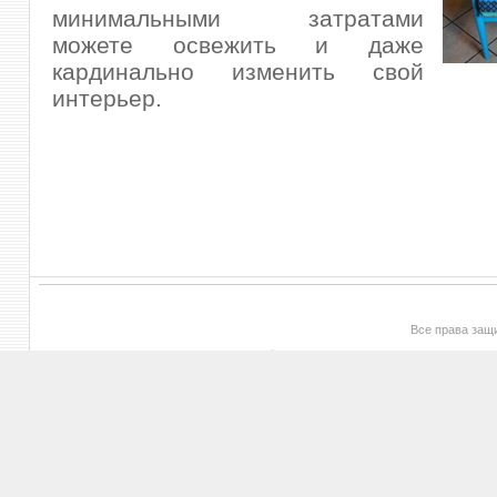
минимальными затратами
можете освежить и даже
кардинально изменить свой
интерьер.
Все права за