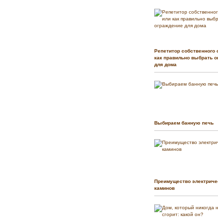
Репетитор собственного 
как правильно выбрать о
для дома
Выбираем банную печь
Преимущество электриче
каминов