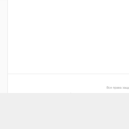
Все права за