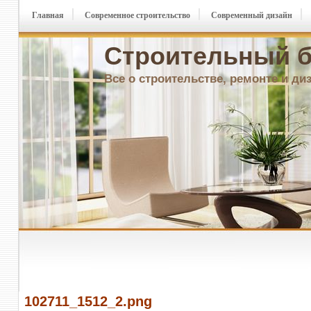
Главная
Современное строительство
Современный дизайн
Строительный б
Все о строительстве, ремонте и ди
102711_1512_2.png