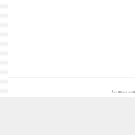
Все права за