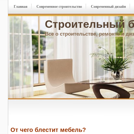
Главная
Современное строительство
Современный дизайн
Строительный б
Все о строительстве, ремонте и ди
От чего блестит мебель?