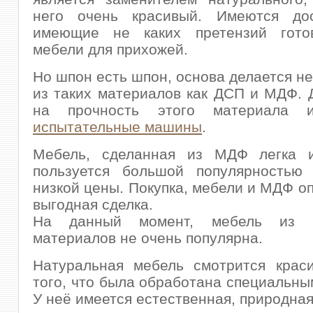
него очень красивый. Имеются до
имеющие не каких претензий гото
мебели для прихожей.
Но шпон есть шпон, основа делается не
из таких материалов как ДСП и МДФ. 
на прочность этого материала ис
испытательные машины
.
Мебель, сделанная из МДФ легка и
пользуется большой популярностью 
низкой цены. Покупка, мебели и МДФ о
выгодная сделка.
На данный момент, мебель из н
материалов не очень популярна.
Натуральная мебель смотрится краси
того, что была обработана специальны
У неё имеется естественная, природная