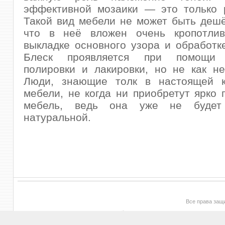
эффективной мозаики — это только р
Такой вид мебели не может быть деш
что в неё вложен очень кропотли
выкладке основного узора и обработк
Блеск проявляется при помощи 
полировки и лакировки, но не как не
Люди, знающие толк в настоящей к
мебели, не когда ни приобретут ярко
мебель, ведь она уже не будет 
натуральной.
Все права за