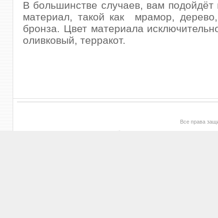
В большинстве случаев, вам подойдёт
материал, такой как мрамор, дерево,
бронза. Цвет материала исключительн
оливковый, терракот.
Все права за