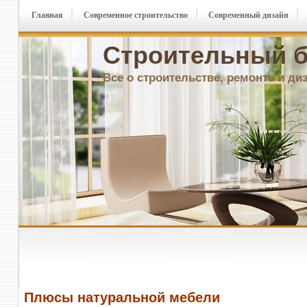
Главная
Современное строительство
Современный дизайн
Строительный б
Все о строительстве, ремонте и ди
Плюсы натуральной мебели