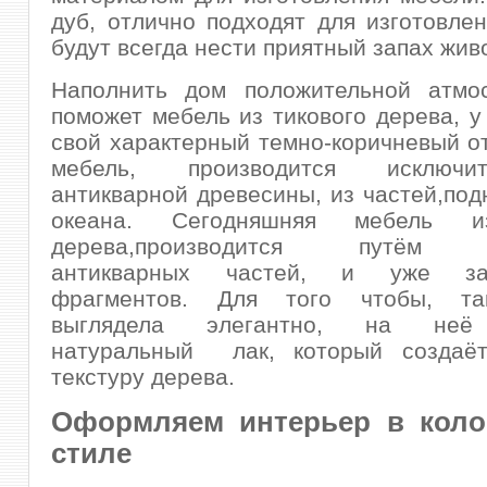
дуб, отлично подходят для изготовле
будут всегда нести приятный запах жив
Наполнить дом положительной атмо
поможет мебель из тикового дерева, у
свой характерный темно-коричневый от
мебель, производится исключ
антикварной древесины, из частей,под
океана. Сегодняшняя мебель и
дерева,производится путём с
антикварных частей, и уже заг
фрагментов. Для того чтобы, та
выглядела элегантно, на неё
натуральный лак, который создаё
текстуру дерева.
Оформляем интерьер в кол
стиле