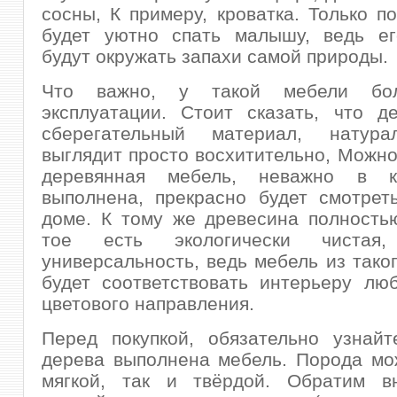
сосны, К примеру, кроватка. Только по
будет уютно спать малышу, ведь ег
будут окружать запахи самой природы.
Что важно, у такой мебели бо
эксплуатации. Стоит сказать, что д
сберегательный материал, натура
выглядит просто восхитительно, Можно 
деревянная мебель, неважно в к
выполнена, прекрасно будет смотрет
доме. К тому же древесина полность
тое есть экологически чиста
универсальность, ведь мебель из тако
будет соответствовать интерьеру лю
цветового направления.
Перед покупкой, обязательно узнайт
дерева выполнена мебель. Порода мо
мягкой, так и твёрдой. Обратим в