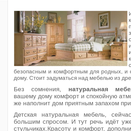
безопасным и комфортным для родных, и 
дому. Стоит задуматься над мебелью из др
Без сомнения,
натуральная мебе
вашему дому комфорт и спокойную атмо
же наполнит дом приятным запахом пр
Детская натуральная мебель, сейчас
большим спросом. И тут речь идёт уже
стульчиках.Красоту и комфорт, дополн